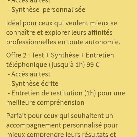
- Synthèse personnalisée
Idéal pour ceux qui veulent mieux se
connaître et explorer leurs affinités
professionnelles en toute autonomie.
Offre 2 : Test + Synthèse + Entretien
téléphonique (jusqu'à 1h) 99 €
- Accès au test
- Synthèse écrite
- Entretien de restitution (1h) pour une
meilleure compréhension
Parfait pour ceux qui souhaitent un
accompagnement personnalisé pour
mieux comprendre leurs résultats et