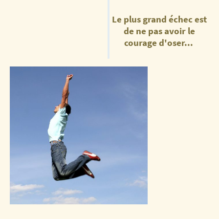
Le plus grand échec est
de ne pas avoir le
courage d'oser...