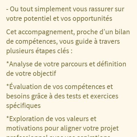
- Ou tout simplement vous rassurer sur
votre potentiel et vos opportunités
Cet accompagnement, proche d’un bilan
de compétences, vous guide à travers
plusieurs étapes clés :
*Analyse de votre parcours et définition
de votre objectif
*Évaluation de vos compétences et
besoins grâce à des tests et exercices
spécifiques
*Exploration de vos valeurs et
motivations pour aligner votre projet