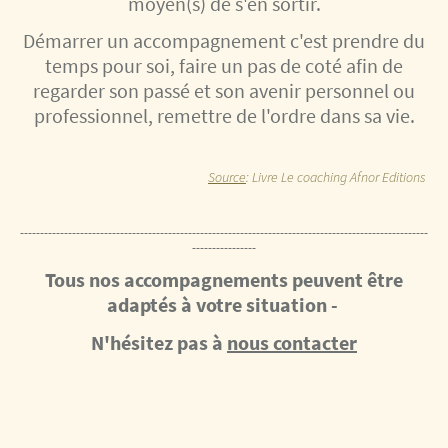
moyen(s) de s'en sortir.
Démarrer un accompagnement c'est prendre du
temps pour soi, faire un pas de coté afin de
regarder son passé et son avenir personnel ou
professionnel, remettre de l'ordre dans sa vie.
Source
: Livre Le coaching Afnor Editions
------------------------------------------------------------------------------------------------------
----------------
Tous nos accompagnements peuvent être
adaptés à votre situation -
N'hésitez pas à
nous contacter