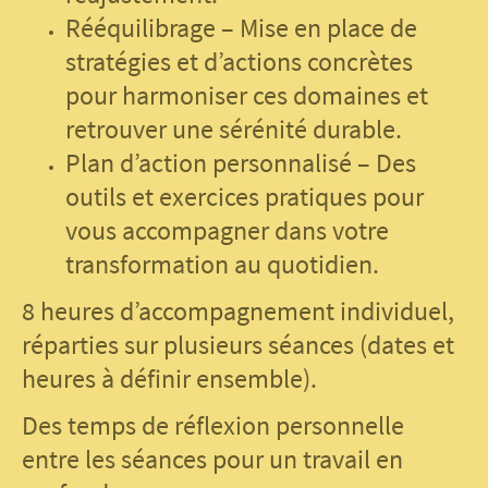
Rééquilibrage – Mise en place de
stratégies et d’actions concrètes
pour harmoniser ces domaines et
retrouver une sérénité durable.
Plan d’action personnalisé – Des
outils et exercices pratiques pour
vous accompagner dans votre
transformation au quotidien.
8 heures d’accompagnement individuel,
réparties sur plusieurs séances (dates et
heures à définir ensemble).
Des temps de réflexion personnelle
entre les séances pour un travail en