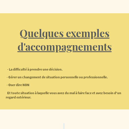
Quelques exemples
d'accompagnements
- La difficulté à prendre une décision.
- Gérer un changement de situation personnelle ou professionnelle.
- Oser dire NON
Et toute situation à laquelle vous avez du mal à faire face et avez besoin d'un
regard extérieur.