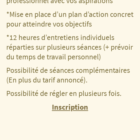
professionnel avec vos aspirations
*Mise en place d’un plan d’action concret
pour atteindre vos objectifs
*12 heures d’entretiens individuels
réparties sur plusieurs séances (+ prévoir
du temps de travail personnel)
Possibilité de séances complémentaires
(En plus du tarif annoncé).
Possibilité de régler en plusieurs fois.
Inscription