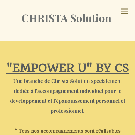
CHRISTA Solution
"EMPOWER U" BY CS
Une branche de Christa Solution spécialement
dédiée à l'accompagnement individuel pour le
développement et l'épanouissement personnel et
professionnel.
* Tous nos accompagnements sont réalisables