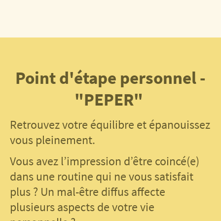
Point d'étape personnel -
"PEPER"
Retrouvez votre équilibre et épanouissez
vous pleinement.
Vous avez l’impression d’être coincé(e)
dans une routine qui ne vous satisfait
plus ? Un mal-être diffus affecte
plusieurs aspects de votre vie