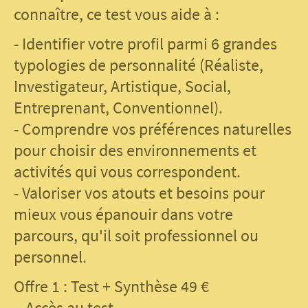
connaître, ce test vous aide à :
- Identifier votre profil parmi 6 grandes
typologies de personnalité (Réaliste,
Investigateur, Artistique, Social,
Entreprenant, Conventionnel).
- Comprendre vos préférences naturelles
pour choisir des environnements et
activités qui vous correspondent.
- Valoriser vos atouts et besoins pour
mieux vous épanouir dans votre
parcours, qu'il soit professionnel ou
personnel.
Offre 1 : Test + Synthèse 49 €
- Accès au test