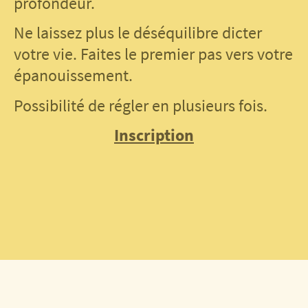
profondeur.
Ne laissez plus le déséquilibre dicter
votre vie. Faites le premier pas vers votre
épanouissement.
Possibilité de régler en plusieurs fois.
Inscription