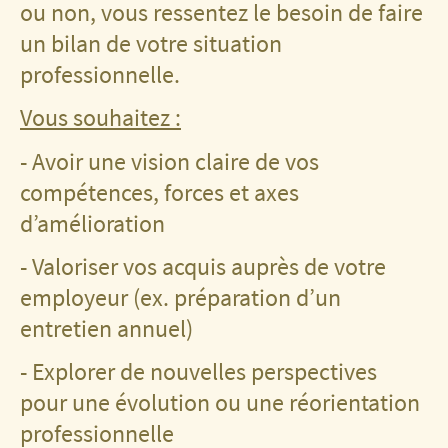
ou non, vous ressentez le besoin de faire
un bilan de votre situation
professionnelle.
Vous souhaitez :
- Avoir une vision claire de vos
compétences, forces et axes
d’amélioration
- Valoriser vos acquis auprès de votre
employeur (ex. préparation d’un
entretien annuel)
- Explorer de nouvelles perspectives
pour une évolution ou une réorientation
professionnelle