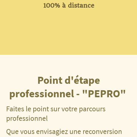
100% à distance
Point d'étape
professionnel - "PEPRO"
Faites le point sur votre parcours
professionnel
Que vous envisagiez une reconversion