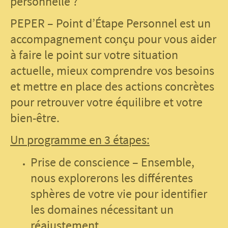
personnelle ?
PEPER – Point d’Étape Personnel est un
accompagnement conçu pour vous aider
à faire le point sur votre situation
actuelle, mieux comprendre vos besoins
et mettre en place des actions concrètes
pour retrouver votre équilibre et votre
bien-être.
Un programme en 3 étapes:
Prise de conscience – Ensemble,
nous explorerons les différentes
sphères de votre vie pour identifier
les domaines nécessitant un
réajustement.