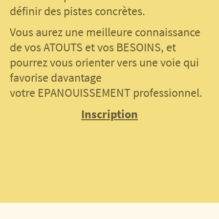
définir des pistes concrètes.
Vous aurez une meilleure connaissance
de vos ATOUTS et vos BESOINS, et
pourrez vous orienter vers une voie qui
favorise davantage
votre EPANOUISSEMENT professionnel.
Inscription