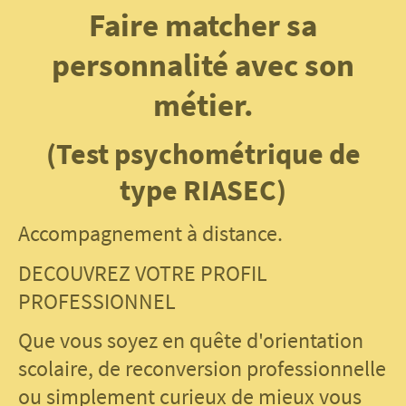
Faire matcher sa
personnalité avec son
métier.
(Test psychométrique de
type RIASEC)
Accompagnement à distance.
DECOUVREZ VOTRE PROFIL
PROFESSIONNEL
Que vous soyez en quête d'orientation
scolaire, de reconversion professionnelle
ou simplement curieux de mieux vous