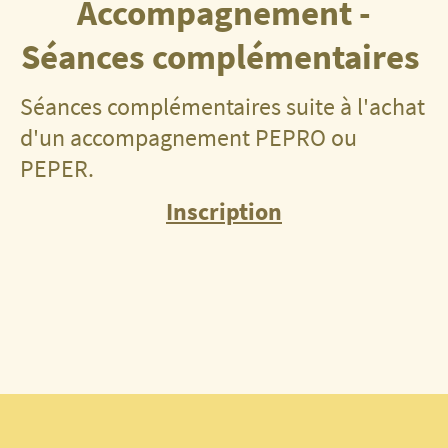
Accompagnement -
Séances complémentaires
Séances complémentaires suite à l'achat
d'un accompagnement PEPRO ou
PEPER.
Inscription