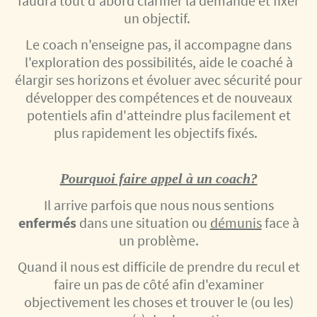
faudra tout d'abord clarifier la demande et fixer
un objectif.
Le coach n'enseigne pas, il accompagne dans
l'exploration des possibilités, aide le coaché à
élargir ses horizons et évoluer avec sécurité pour
développer des compétences et de nouveaux
potentiels afin d'atteindre plus facilement et
plus rapidement les objectifs fixés.
Pourquoi faire appel à un coach?
Il arrive parfois que nous nous sentions
enfermés
dans une situation ou
démunis
face à
un problème.
Quand il nous est difficile de prendre du recul et
faire un pas de côté afin d'examiner
objectivement les choses et trouver le (ou les)