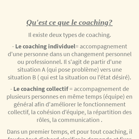
Qu'est ce que le coaching?
Il existe deux types de coaching.
-
Le coaching individuel
= accompagnement
d'une personne dans un changement personnel
ou professionnel. Il s'agit de partir d'une
situation A (qui pose problème) vers une
situation B ( qui est la situation ou l'état désiré).
-
Le coaching collectif
= accompagnement de
plusieurs personnes en même temps (équipe) en
général afin d'améliorer le fonctionnement
collectif, la cohésion d'équipe, la répartition des
rôles, la communication .
Dans un premier temps, et pour tout coaching, il