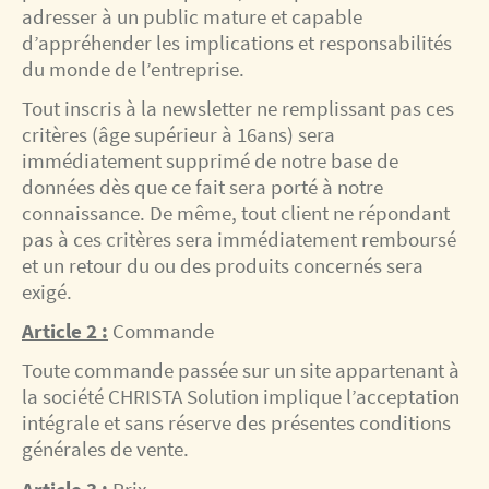
adresser à un public mature et capable
d’appréhender les implications et responsabilités
du monde de l’entreprise.
Tout inscris à la newsletter ne remplissant pas ces
critères (âge supérieur à 16ans) sera
immédiatement supprimé de notre base de
données dès que ce fait sera porté à notre
connaissance. De même, tout client ne répondant
pas à ces critères sera immédiatement remboursé
et un retour du ou des produits concernés sera
exigé.
Article 2 :
Commande
Toute commande passée sur un site appartenant à
la société CHRISTA Solution implique l’acceptation
intégrale et sans réserve des présentes conditions
générales de vente.
Article 3 :
Prix