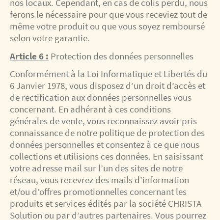
nos locaux. Cependant, en cas de colis perdu, nous
ferons le nécessaire pour que vous receviez tout de
même votre produit ou que vous soyez remboursé
selon votre garantie.
Article 6 :
Protection des données personnelles
Conformément à la Loi Informatique et Libertés du
6 Janvier 1978, vous disposez d’un droit d’accès et
de rectification aux données personnelles vous
concernant. En adhérant à ces conditions
générales de vente, vous reconnaissez avoir pris
connaissance de notre politique de protection des
données personnelles et consentez à ce que nous
collections et utilisions ces données. En saisissant
votre adresse mail sur l’un des sites de notre
réseau, vous recevrez des mails d’information
et/ou d’offres promotionnelles concernant les
produits et services édités par la société CHRISTA
Solution ou par d’autres partenaires. Vous pourrez