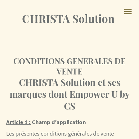
CHRISTA Solution
CONDITIONS GENERALES DE
VENTE
CHRISTA Solution et ses
marques dont Empower U by
CS
Article 1 :
Champ d’application
Les présentes conditions générales de vente