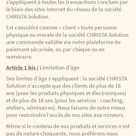
s’appliquent à toutes les transactions conclues par
le biais des sites Internet du réseau de la société
CHRISTA Solution.
Est considéré comme « client » toute personne
physique ou morale de la société CHRISTA Solution
une commande validée via notre plateforme de
paiement sécurisée, ou par chèque ou en
numéraire.
Article 1 bis :
Limitation d’âge
Des limites d’âge s’appliquent : la société CHRISTA
Solution n’accepte que des clients de plus de 16
ans (pour les produits physiques et électroniques)
et de plus de 18 ans (pour les services : coaching,
ateliers, séminaires). Nous faisons de notre mieux
pour restreindre l’accès de nos sites aux mineurs.
Même si le contenu de nos produits et services n’est
pas de nature choquante, nous préférons nous