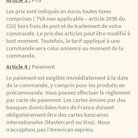
Les prix sont indiqués en euros toutes taxes
comprises ( TVA non applicable – article 293B du
CGI) hors frais de port et de traitement de votre
commande. Le prix des articles peut être modifié à
tout moment. Toutefois, le tarif appliqué à une
commande sera celui annoncé au moment de la
commande.
Article 4 :
Paiement
Le paiement est exigible immédiatement à la date
de la commande, y compris pour les produits en
précommande. Vous pouvez effectuer le règlement
par carte de paiement. Les cartes émises par des
banques domiciliées hors de France doivent
obligatoirement être des cartes bancaires
internationales (Mastercard ou Visa). Nous
n’acceptons pas l’American express.