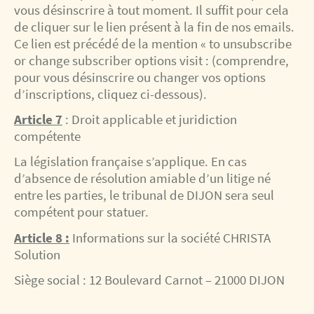
vous désinscrire à tout moment. Il suffit pour cela
de cliquer sur le lien présent à la fin de nos emails.
Ce lien est précédé de la mention « to unsubscribe
or change subscriber options visit : (comprendre,
pour vous désinscrire ou changer vos options
d’inscriptions, cliquez ci-dessous).
Article 7
: Droit applicable et juridiction
compétente
La législation française s’applique. En cas
d’absence de résolution amiable d’un litige né
entre les parties, le tribunal de DIJON sera seul
compétent pour statuer.
Article 8 :
Informations sur la société CHRISTA
Solution
Siège social : 12 Boulevard Carnot – 21000 DIJON