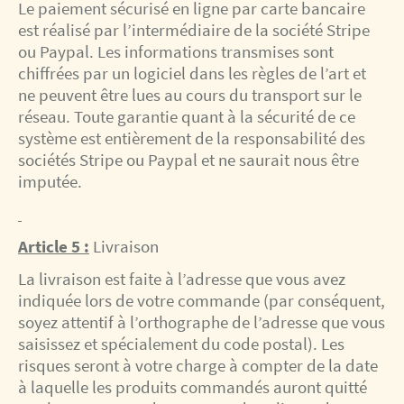
Le paiement sécurisé en ligne par carte bancaire
est réalisé par l’intermédiaire de la société Stripe
ou Paypal. Les informations transmises sont
chiffrées par un logiciel dans les règles de l’art et
ne peuvent être lues au cours du transport sur le
réseau. Toute garantie quant à la sécurité de ce
système est entièrement de la responsabilité des
sociétés Stripe ou Paypal et ne saurait nous être
imputée.
Article 5 :
Livraison
La livraison est faite à l’adresse que vous avez
indiquée lors de votre commande (par conséquent,
soyez attentif à l’orthographe de l’adresse que vous
saisissez et spécialement du code postal). Les
risques seront à votre charge à compter de la date
à laquelle les produits commandés auront quitté