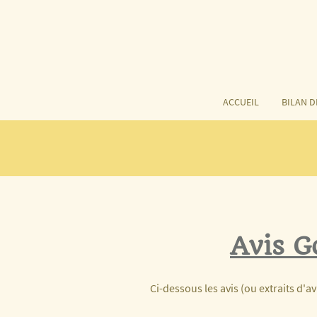
ACCUEIL
BILAN 
Avis G
Ci-dessous les avis (ou extraits d'a