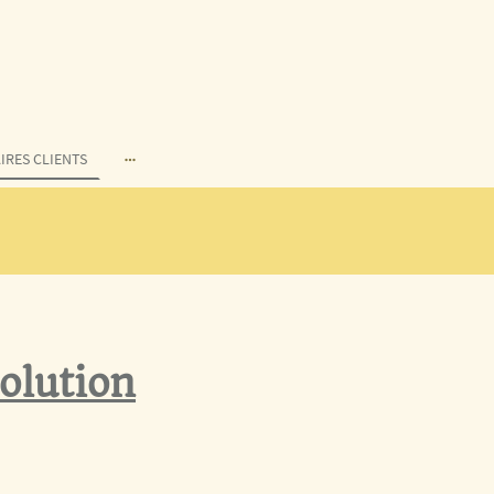
IRES CLIENTS
olution