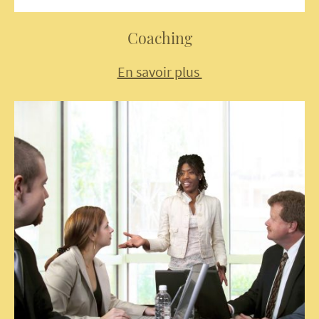
Coaching
En savoir plus