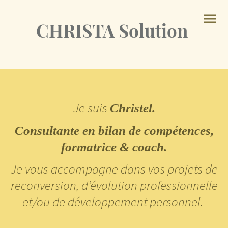
CHRISTA Solution
Je suis
Christel.
Consultante en bilan de compétences,
formatrice & coach.
Je vous accompagne dans vos projets de
reconversion, d’évolution professionnelle
et/ou de développement personnel.