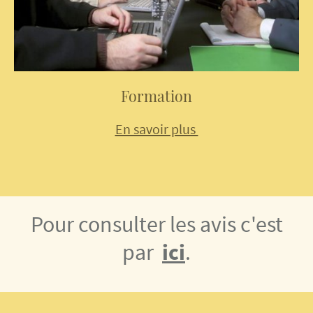
Formation
En savoir plus
Pour consulter les avis c'est
par
ici
.