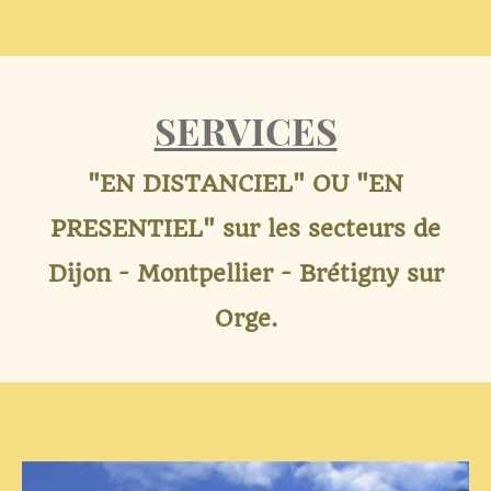
SERVICES
"EN DISTANCIEL" OU "EN
PRESENTIEL" sur les secteurs de
Dijon - Montpellier - Brétigny sur
Orge.