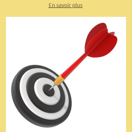
En savoir plus