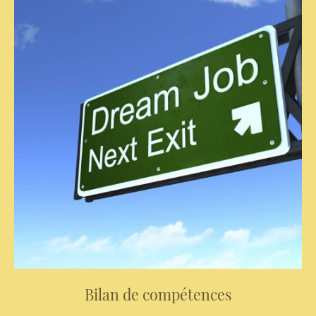
Bilan de compétences